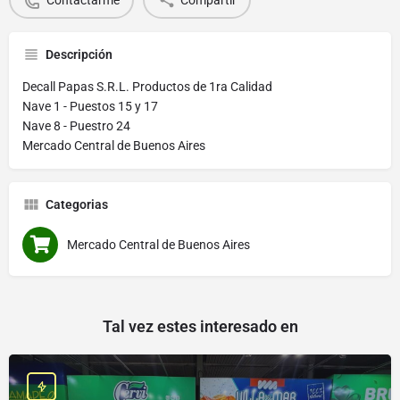
Descripción
Decall Papas S.R.L. Productos de 1ra Calidad
Nave 1 - Puestos 15 y 17
Nave 8 - Puestro 24
Mercado Central de Buenos Aires
Categorias
Mercado Central de Buenos Aires
Tal vez estes interesado en