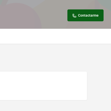
Contactarme