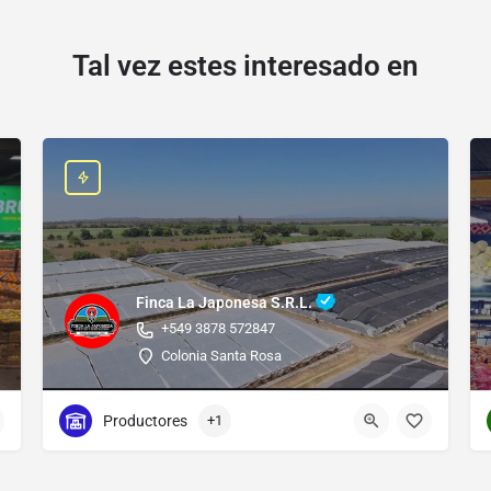
Tal vez estes interesado en
Finca La Japonesa S.R.L.
+549 3878 572847
Colonia Santa Rosa
Productores
+1