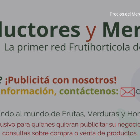
Precios del Mer