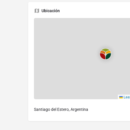
Ubicación
Leaf
Santiago del Estero, Argentina