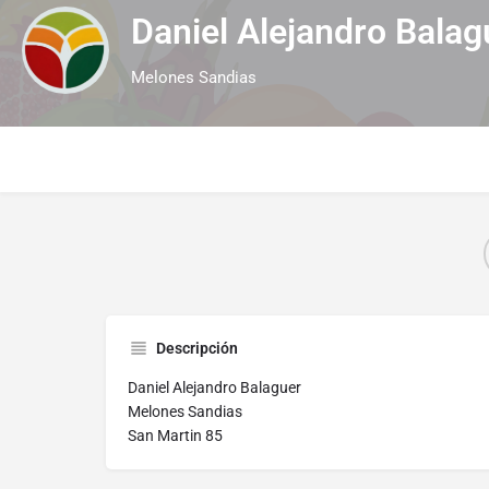
Daniel Alejandro Balag
Melones Sandias
Descripción
Daniel Alejandro Balaguer
Melones Sandias
San Martin 85