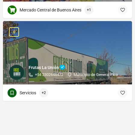
Mercado Central de Buenos Aires
+1
Frutas La Unión
+54 2302648472
Municipio de General Pico
Servicios
+2