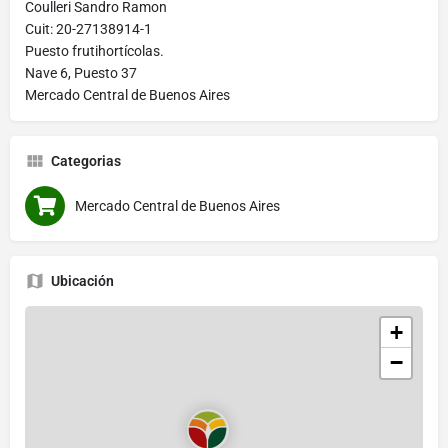
Coulleri Sandro Ramon
Cuit: 20-27138914-1
Puesto frutihortícolas.
Nave 6, Puesto 37
Mercado Central de Buenos Aires
Categorias
Mercado Central de Buenos Aires
Ubicación
+
−