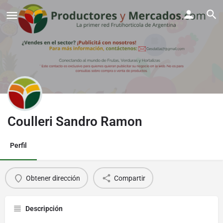
Coulleri Sandro Ramon
Perfil
Obtener dirección
Compartir
Descripción