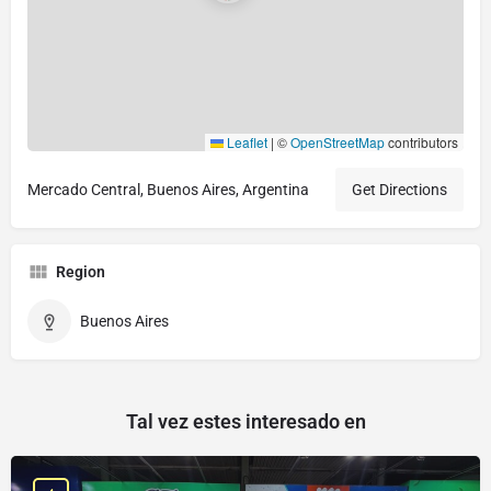
Leaflet
|
©
OpenStreetMap
contributors
Mercado Central, Buenos Aires, Argentina
Get Directions
Region
Buenos Aires
Tal vez estes interesado en