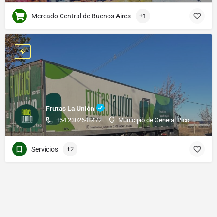
Mercado Central de Buenos Aires
+1
Frutas La Unión
+54 2302648472
Municipio de General Pico
Servicios
+2