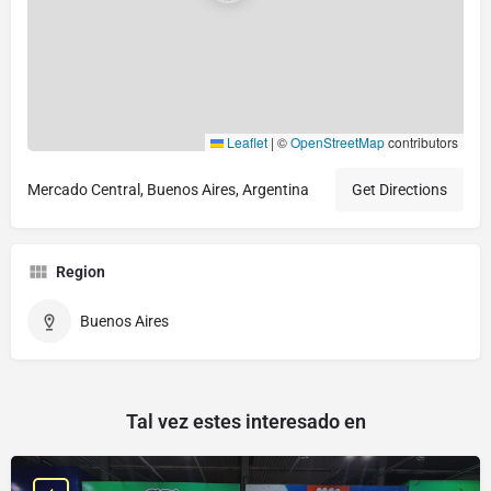
Leaflet
|
©
OpenStreetMap
contributors
Mercado Central, Buenos Aires, Argentina
Get Directions
Region
Buenos Aires
Tal vez estes interesado en