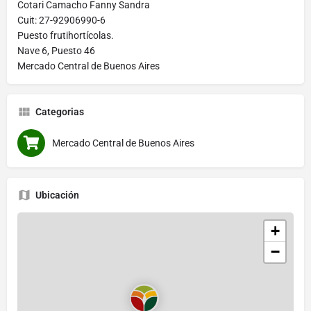
Cotari Camacho Fanny Sandra
Cuit: 27-92906990-6
Puesto frutihortícolas.
Nave 6, Puesto 46
Mercado Central de Buenos Aires
Categorias
Mercado Central de Buenos Aires
Ubicación
+
−