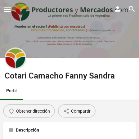
Cotari Camacho Fanny Sandra
Perfil
Obtener dirección
Compartir
Descripción