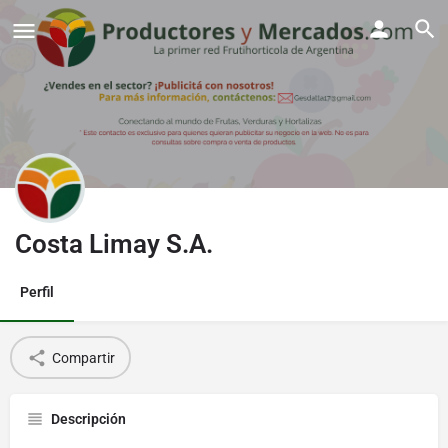
Costa Limay S.A.
Perfil
Compartir
Descripción