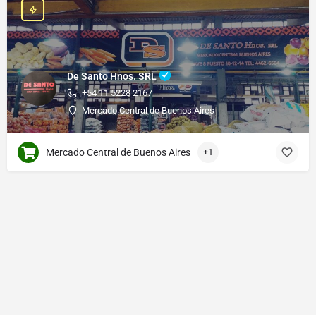
De Santo Hnos. SRL
+54 11 5228 2167
Mercado Central de Buenos Aires
Mercado Central de Buenos Aires
+1