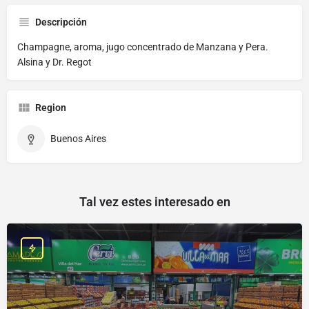
Descripción
Champagne, aroma, jugo concentrado de Manzana y Pera.
Alsina y Dr. Regot
Region
Buenos Aires
Tal vez estes interesado en