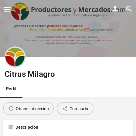
Citrus Milagro
Perfil
Obtener dirección
Compartir
Descripción