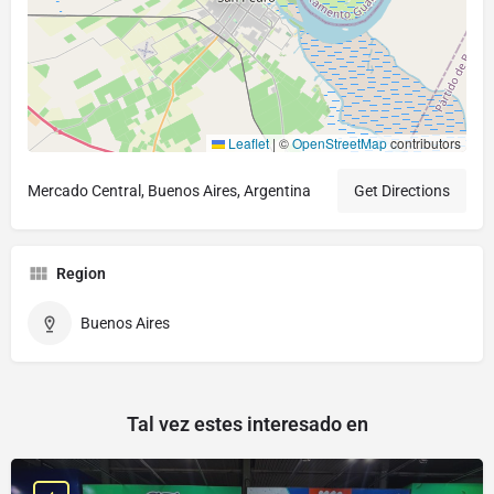
Leaflet
|
©
OpenStreetMap
contributors
Mercado Central, Buenos Aires, Argentina
Get Directions
Region
Buenos Aires
Tal vez estes interesado en