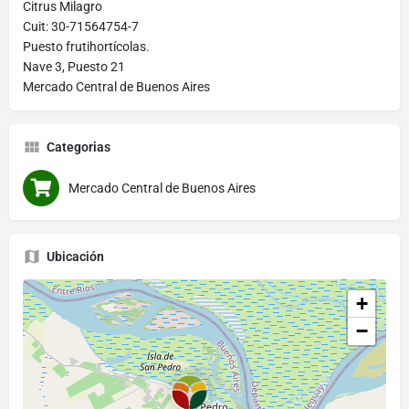
Citrus Milagro
Cuit: 30-71564754-7
Puesto frutihortícolas.
Nave 3, Puesto 21
Mercado Central de Buenos Aires
Categorias
Mercado Central de Buenos Aires
Ubicación
+
−