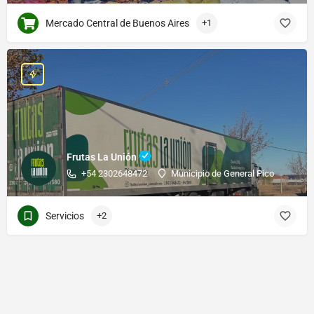
Mercado Central de Buenos Aires
+1
Frutas La Unión
+54 2302648472
Municipio de General Pico
Servicios
+2