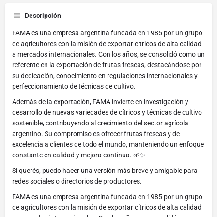
Descripción
FAMA es una empresa argentina fundada en 1985 por un grupo
de agricultores con la misión de exportar cítricos de alta calidad
a mercados internacionales. Con los años, se consolidó como un
referente en la exportación de frutas frescas, destacándose por
su dedicación, conocimiento en regulaciones internacionales y
perfeccionamiento de técnicas de cultivo.
Además de la exportación, FAMA invierte en investigación y
desarrollo de nuevas variedades de cítricos y técnicas de cultivo
sostenible, contribuyendo al crecimiento del sector agrícola
argentino. Su compromiso es ofrecer frutas frescas y de
excelencia a clientes de todo el mundo, manteniendo un enfoque
constante en calidad y mejora continua. 🌱✨
Si querés, puedo hacer una versión más breve y amigable para
redes sociales o directorios de productores.
FAMA es una empresa argentina fundada en 1985 por un grupo
de agricultores con la misión de exportar cítricos de alta calidad