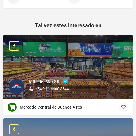
Tal vez estes interesado en
Villa del Mar SRL
+54 9 11 6600 3544
Mercado Central de Buenos Aires