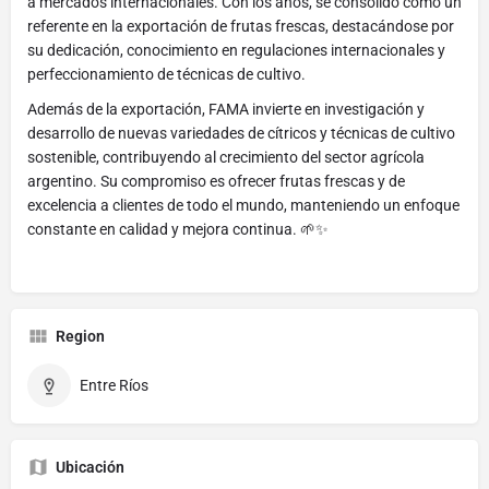
a mercados internacionales. Con los años, se consolidó como un
referente en la exportación de frutas frescas, destacándose por
su dedicación, conocimiento en regulaciones internacionales y
perfeccionamiento de técnicas de cultivo.
Además de la exportación, FAMA invierte en investigación y
desarrollo de nuevas variedades de cítricos y técnicas de cultivo
sostenible, contribuyendo al crecimiento del sector agrícola
argentino. Su compromiso es ofrecer frutas frescas y de
excelencia a clientes de todo el mundo, manteniendo un enfoque
constante en calidad y mejora continua. 🌱✨
Region
Entre Ríos
Ubicación