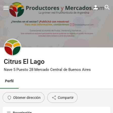
Citrus El Lago
Nave 5 Puesto 28 Mercado Central de Buenos Aires
Perfil
Obtener dirección
Compartir