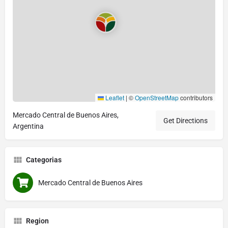
Leaflet
|
©
OpenStreetMap
contributors
Mercado Central de Buenos Aires,
Get Directions
Argentina
Categorias
Mercado Central de Buenos Aires
Region