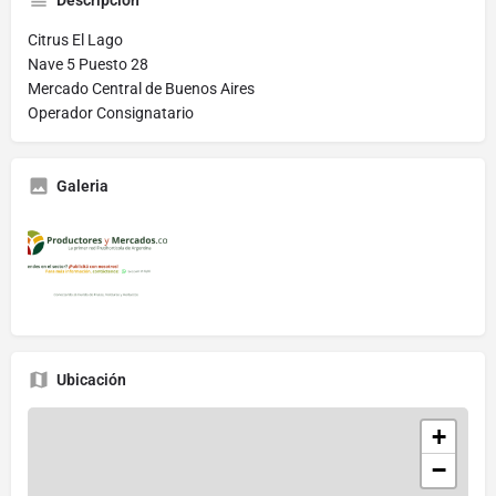
Descripción
Citrus El Lago
Nave 5 Puesto 28
Mercado Central de Buenos Aires
Operador Consignatario
Galeria
Ubicación
+
−