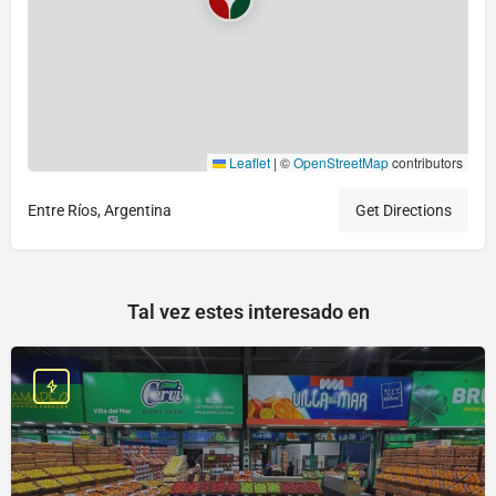
Leaflet
|
©
OpenStreetMap
contributors
Entre Ríos, Argentina
Get Directions
Tal vez estes interesado en