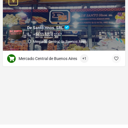
De Santo Hnos. SRL
+54 11 5228 2167
Mercado Central de Buenos Aires
Mercado Central de Buenos Aires
+1