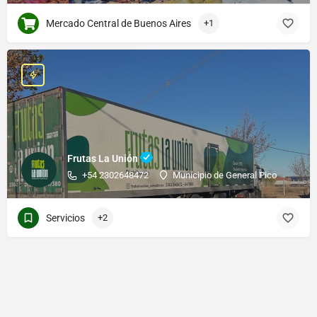
Mercado Central de Buenos Aires
+1
Frutas La Unión
+54 2302648472
Municipio de General Pico
Servicios
+2