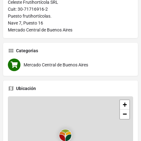
Celeste Frutihortícola SRL
Cuit: 30-71716916-2
Puesto frutihortícolas.
Nave 7, Puesto 16
Mercado Central de Buenos Aires
Categorias
Mercado Central de Buenos Aires
Ubicación
+
−