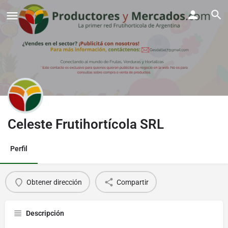
Celeste Frutihortícola SRL
Perfil
Obtener dirección
Compartir
Descripción