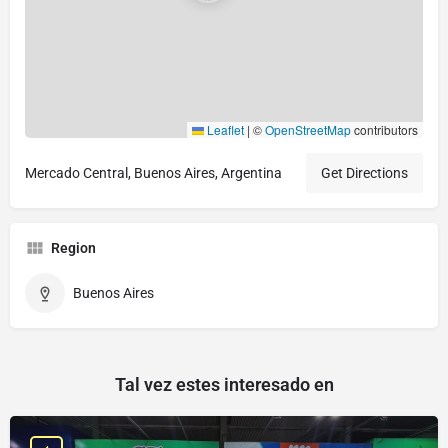
Leaflet
|
©
OpenStreetMap
contributors
Mercado Central, Buenos Aires, Argentina
Get Directions
Region
Buenos Aires
Tal vez estes interesado en