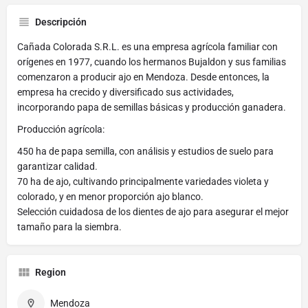
Descripción
Cañada Colorada S.R.L. es una empresa agrícola familiar con
orígenes en 1977, cuando los hermanos Bujaldon y sus familias
comenzaron a producir ajo en Mendoza. Desde entonces, la
empresa ha crecido y diversificado sus actividades,
incorporando papa de semillas básicas y producción ganadera.
Producción agrícola:
450 ha de papa semilla, con análisis y estudios de suelo para
garantizar calidad.
70 ha de ajo, cultivando principalmente variedades violeta y
colorado, y en menor proporción ajo blanco.
Selección cuidadosa de los dientes de ajo para asegurar el mejor
tamaño para la siembra.
Region
Mendoza