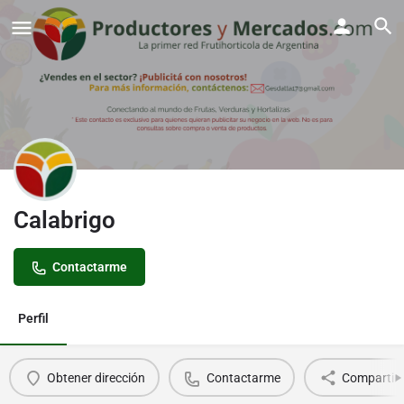
Calabrigo
Contactarme
Perfil
Obtener dirección
Contactarme
Compartir