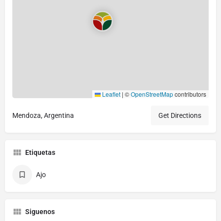
Leaflet
|
©
OpenStreetMap
contributors
Mendoza, Argentina
Get Directions
Etiquetas
Ajo
Siguenos