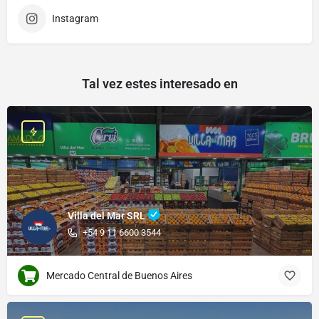
Instagram
Tal vez estes interesado en
Villa del Mar SRL
+54 9 11 6600 3544
Mercado Central de Buenos Aires