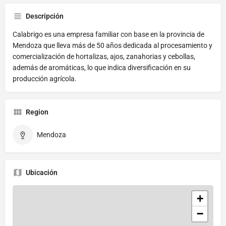
Descripción
Calabrigo es una empresa familiar con base en la provincia de
Mendoza que lleva más de 50 años dedicada al procesamiento y
comercialización de hortalizas, ajos, zanahorias y cebollas,
además de aromáticas, lo que indica diversificación en su
producción agrícola.
Region
Mendoza
Ubicación
+
−