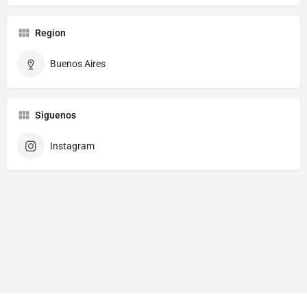
Region
Buenos Aires
Siguenos
Instagram