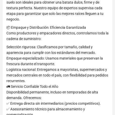
suelo son ideales para obtener una batata dulce, firme y de
textura perfecta. Nuestro equipo de expertos supervisa cada
etapa para garantizar que solo las mejores raíces lleguen a tu
negocio.
📦 Empaque y Distribución: Eficiencia Garantizada
Como productores y empacadores directos, controlamos toda la
cadena de suministro:
Selección rigurosa: Clasificamos por tamaño, calidad y
apariencia para cumplir con los estándares del mercado.
Empaque especializado: Usamos materiales que preservan la
frescura durante el transporte.
Logística nacional: Entregamos a mayoristas, supermercados y
mercados centrales en todo el país, con flexibilidad para pedidos
recurrentes.
🚛 Servicio Confiable Todo el Año
Disponibilidad permanente, incluso en temporadas de alta
demanda. Ofrecemos:
✅ Entrega directa sin intermediarios (precios competitivos).
✅ Asesoramiento técnico para almacenamiento y
comercialización.