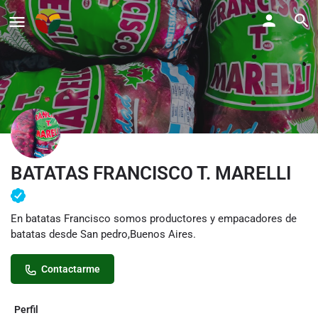
BATATAS FRANCISCO T. MARELLI
En batatas Francisco somos productores y empacadores de
batatas desde San pedro,Buenos Aires.
Contactarme
Perfil