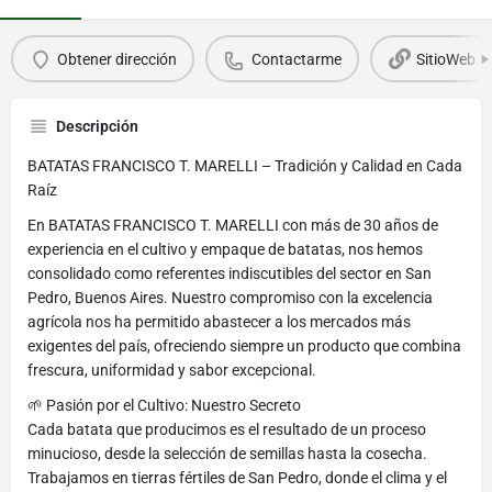
Obtener dirección
Contactarme
SitioWeb
Descripción
BATATAS FRANCISCO T. MARELLI – Tradición y Calidad en Cada
Raíz
En BATATAS FRANCISCO T. MARELLI con más de 30 años de
experiencia en el cultivo y empaque de batatas, nos hemos
consolidado como referentes indiscutibles del sector en San
Pedro, Buenos Aires. Nuestro compromiso con la excelencia
agrícola nos ha permitido abastecer a los mercados más
exigentes del país, ofreciendo siempre un producto que combina
frescura, uniformidad y sabor excepcional.
🌱 Pasión por el Cultivo: Nuestro Secreto
Cada batata que producimos es el resultado de un proceso
minucioso, desde la selección de semillas hasta la cosecha.
Trabajamos en tierras fértiles de San Pedro, donde el clima y el