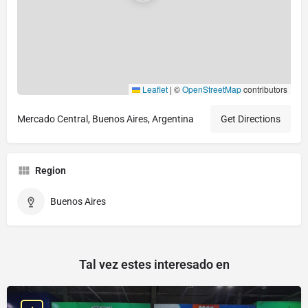
Leaflet
|
©
OpenStreetMap
contributors
Mercado Central, Buenos Aires, Argentina
Get Directions
Region
Buenos Aires
Tal vez estes interesado en