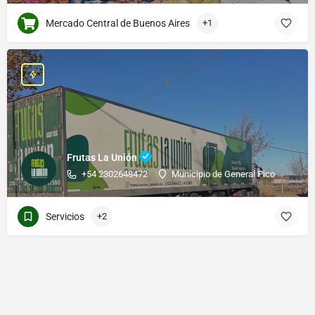
Mercado Central de Buenos Aires
+1
Frutas La Unión
+54 2302648472
Municipio de General Pico
Servicios
+2