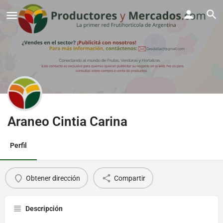
Araneo Cintia Carina
Perfil
Obtener dirección
Compartir
Descripción