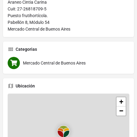
Araneo Cintia Carina
Cuit: 27-26818709-5
Puesto frutihortícola.
Pabellón 8, Módulo 54
Mercado Central de Buenos Aires
Categorias
Mercado Central de Buenos Aires
Ubicación
+
−