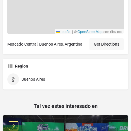
Leaflet
|
©
OpenStreetMap
contributors
Mercado Central, Buenos Aires, Argentina
Get Directions
Region
Buenos Aires
Tal vez estes interesado en