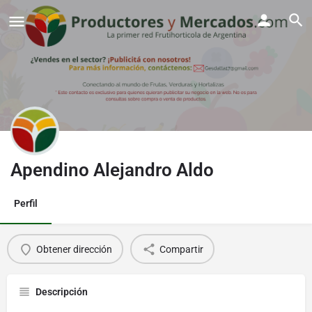
Apendino Alejandro Aldo
Perfil
Obtener dirección
Compartir
Descripción