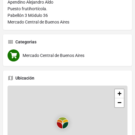
Apendino Alejandro Aldo
Puesto frutihortícola.
Pabellón 3 Módulo 36
Mercado Central de Buenos Aires
Categorias
Mercado Central de Buenos Aires
Ubicación
+
−