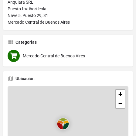
Anquiara SRL
Puesto frutihortícola.
Nave 5, Puesto 29, 31
Mercado Central de Buenos Aires
Categorias
Mercado Central de Buenos Aires
Ubicación
+
−