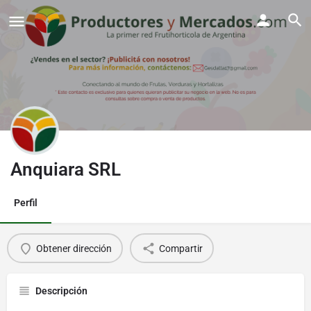
Anquiara SRL
Perfil
Obtener dirección
Compartir
Descripción