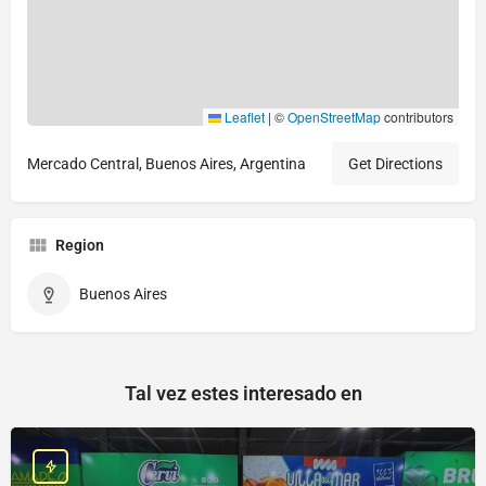
Leaflet
|
©
OpenStreetMap
contributors
Mercado Central, Buenos Aires, Argentina
Get Directions
Region
Buenos Aires
Tal vez estes interesado en