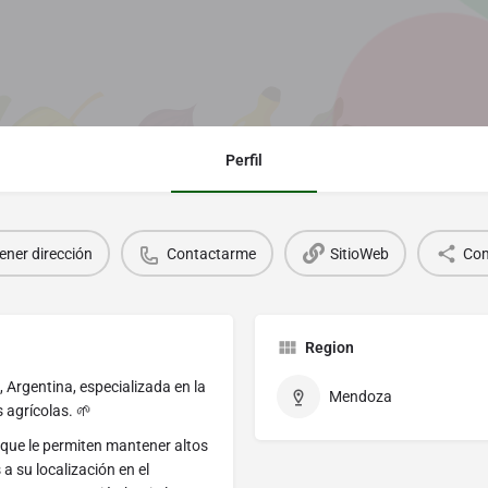
Perfil
ener dirección
Contactarme
SitioWeb
Com
Region
Argentina, especializada en la
Mendoza
 agrícolas. 🌱
que le permiten mantener altos
a su localización en el