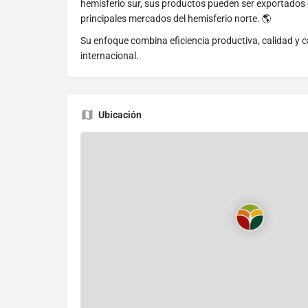
hemisferio sur, sus productos pueden ser exportados 
principales mercados del hemisferio norte. 🌎
Su enfoque combina eficiencia productiva, calidad y
internacional.
Ubicación