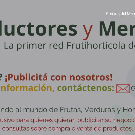
Precios del Mer