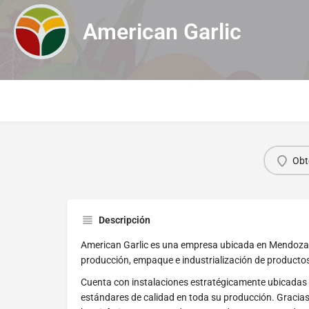
American Garlic
Obt
Descripción
American Garlic es una empresa ubicada en Mendoza, 
producción, empaque e industrialización de productos
Cuenta con instalaciones estratégicamente ubicadas 
estándares de calidad en toda su producción. Gracias 