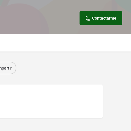
Contactarme
partir