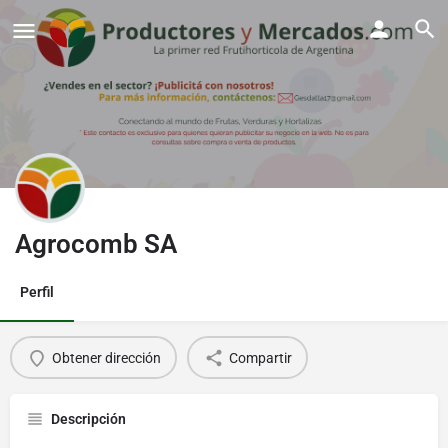
Agrocomb SA
Perfil
Obtener dirección
Compartir
Descripción