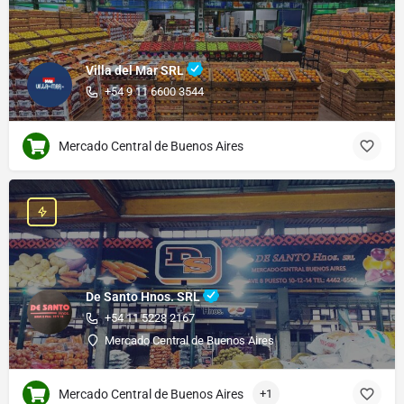
Villa del Mar SRL
+54 9 11 6600 3544
Mercado Central de Buenos Aires
De Santo Hnos. SRL
+54 11 5228 2167
Mercado Central de Buenos Aires
Mercado Central de Buenos Aires
+1