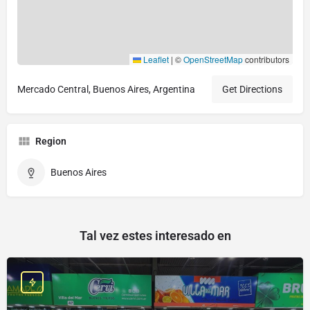
Leaflet
|
©
OpenStreetMap
contributors
Mercado Central, Buenos Aires, Argentina
Get Directions
Region
Buenos Aires
Tal vez estes interesado en