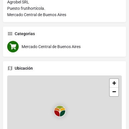
Agrobel SRL
Puesto frutihortícola.
Mercado Central de Buenos Aires
Categorias
Mercado Central de Buenos Aires
Ubicación
+
−