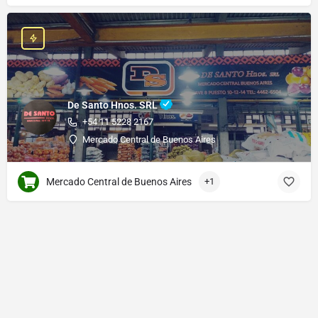
De Santo Hnos. SRL
+54 11 5228 2167
Mercado Central de Buenos Aires
Mercado Central de Buenos Aires
+1