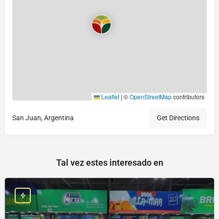
Leaflet
|
©
OpenStreetMap
contributors
San Juan, Argentina
Get Directions
Tal vez estes interesado en