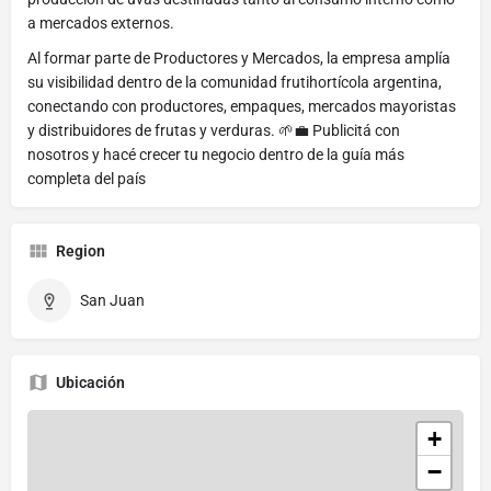
a mercados externos.
Al formar parte de Productores y Mercados, la empresa amplía
su visibilidad dentro de la comunidad frutihortícola argentina,
conectando con productores, empaques, mercados mayoristas
y distribuidores de frutas y verduras. 🌱💼 Publicitá con
nosotros y hacé crecer tu negocio dentro de la guía más
completa del país
Region
San Juan
Ubicación
+
−