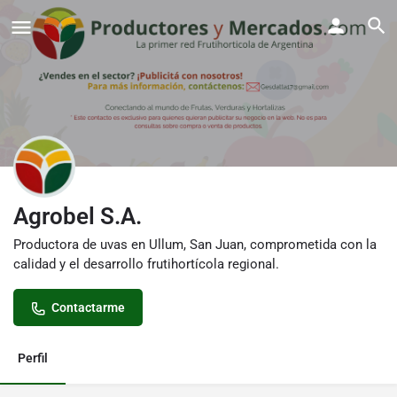
Agrobel S.A.
Productora de uvas en Ullum, San Juan, comprometida con la
calidad y el desarrollo frutihortícola regional.
Contactarme
Perfil