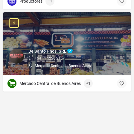
Productores
+1
De Santo Hnos. SRL
+54 11 5228 2167
Mercado Central de Buenos Aires
Mercado Central de Buenos Aires
+1