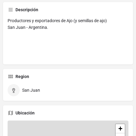
Descripción
Productores y exportadores de Ajo (y semillas de ajo)
San Juan - Argentina.
Region
San Juan
Ubicación
+