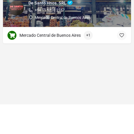
De Santo Hnos. SRL
+54 11 5228 2167
Mercado Central de Buenos Aires
Mercado Central de Buenos Aires
+1