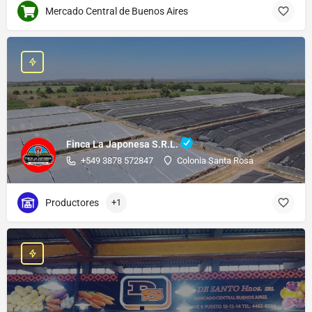
Mercado Central de Buenos Aires
Finca La Japonesa S.R.L.
+549 3878 572847
Colonia Santa Rosa
Productores
+1