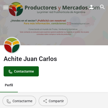
Achite Juan Carlos
Contactarme
Perfil
Contactarme
Compartir