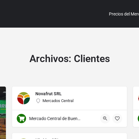
Precios del Mer
Archivos:
Clientes
Novafrut SRL
Mercados Central
Mercado Central de Buenos Aires