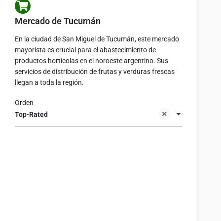
Mercado de Tucumán
En la ciudad de San Miguel de Tucumán, este mercado
mayorista es crucial para el abastecimiento de
productos hortícolas en el noroeste argentino. Sus
servicios de distribución de frutas y verduras frescas
llegan a toda la región.
Orden
Top-Rated