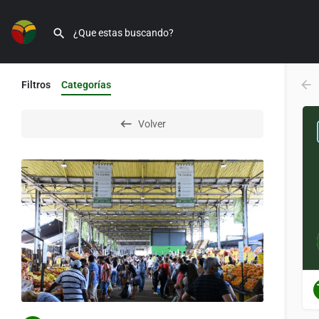
Filtros
Categorías
Volver