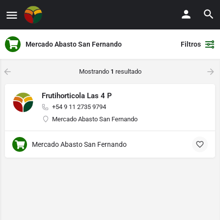
Mercado Abasto San Fernando
Filtros
Mostrando
1
resultado
Frutihorticola Las 4 P
+54 9 11 2735 9794
Mercado Abasto San Fernando
Mercado Abasto San Fernando